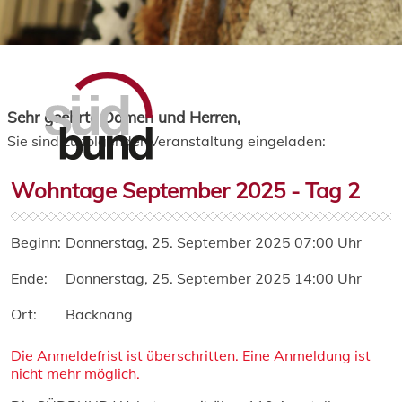
Sehr geehrte Damen und Herren,
Sie sind zu folgender Veranstaltung eingeladen:
Wohntage September 2025 - Tag 2
Beginn:
Donnerstag, 25. September 2025 07:00 Uhr
Ende:
Donnerstag, 25. September 2025 14:00 Uhr
Ort:
Backnang
Die Anmeldefrist ist überschritten. Eine Anmeldung ist
nicht mehr möglich.