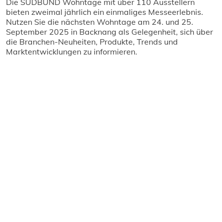
Die SÜDBUND Wohntage mit über 110 Ausstellern
bieten zweimal jährlich ein einmaliges Messeerlebnis.
Nutzen Sie die nächsten Wohntage am 24. und 25.
September 2025 in Backnang als Gelegenheit, sich über
die Branchen-Neuheiten, Produkte, Trends und
Marktentwicklungen zu informieren.